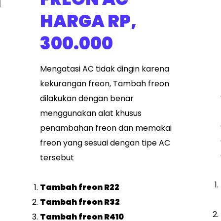
HARGA RP,
300.000
Mengatasi AC tidak dingin karena
kekurangan freon, Tambah freon
dilakukan dengan benar
menggunakan alat khusus
penambahan freon dan memakai
freon yang sesuai dengan tipe AC
tersebut
Tambah freon R22
Tambah freon R32
Tambah freon R410