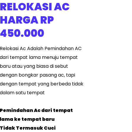
RELOKASI AC
HARGA RP
450.000
Relokasi Ac Adalah Pemindahan AC
dari tempat lama menuju tempat
baru atau yang biasa di sebut
dengan bongkar pasang ac, tapi
dengan tempat yang berbeda tidak
dalam satu tempat
Pemindahan Ac dari tempat
lama ke tempat baru
Tidak Termasuk Cuci