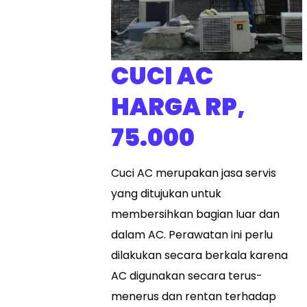
CUCI AC
HARGA RP,
75.000
Cuci AC merupakan jasa servis
yang ditujukan untuk
membersihkan bagian luar dan
dalam AC. Perawatan ini perlu
dilakukan secara berkala karena
AC digunakan secara terus-
menerus dan rentan terhadap