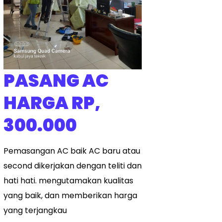
PASANG AC
HARGA RP,
300.000
Pemasangan AC baik AC baru atau
second dikerjakan dengan teliti dan
hati hati. mengutamakan kualitas
yang baik, dan memberikan harga
yang terjangkau