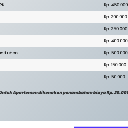
 PK
Rp. 450.00
Rp. 300.000
Rp. 350.000
Rp. 400.000
nti uben
Rp. 500.000
Rp. 150.000
Rp. 50.000
Untuk Apartemen dikenakan penambahan biaya Rp. 20.00