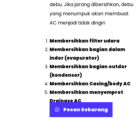
debu. Jika jarang dibersihkan, debu
yang menumpuk akan membuat
AC menjadi tidak dingin
Membersihkan filter udara
Membersihkan bagian dalam
indor (evapurator)
Membersihkan bagian outdor
(kondensor)
Membersihkan Casing/body AC
Membersihkan menyemprot
Drainase AC
Pesan Sekarang